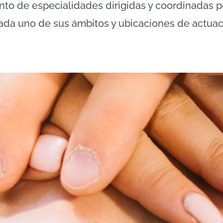
iento de especialidades dirigidas y coordinadas
cada uno de sus ámbitos y ubicaciones de actuac