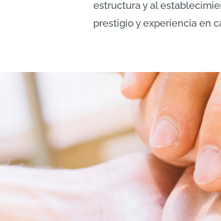
estructura y al establecim
prestigio y experiencia en 