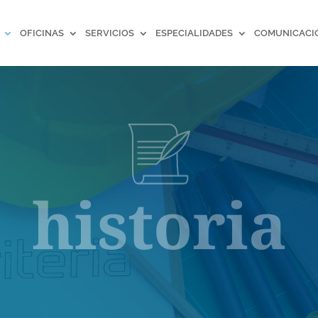
OFICINAS
SERVICIOS
ESPECIALIDADES
COMUNICACI
historia