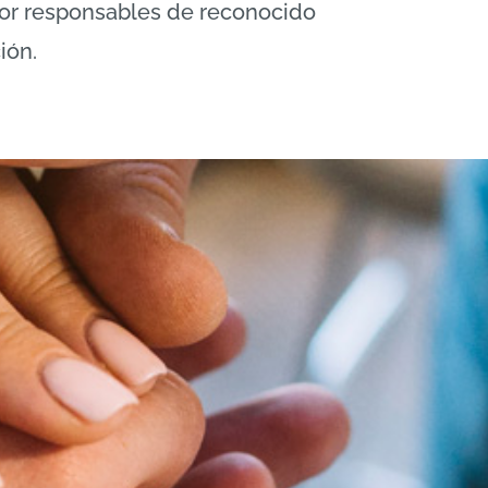
 por responsables de reconocido
ión.