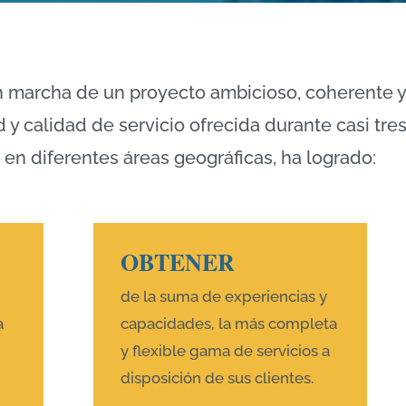
n marcha de un proyecto ambicioso, coherente y
d y calidad de servicio ofrecida durante casi t
 en diferentes áreas geográficas, ha logrado:
OBTENER
de la suma de experiencias y
a
capacidades, la más completa
y flexible gama de servicios a
disposición de sus clientes.