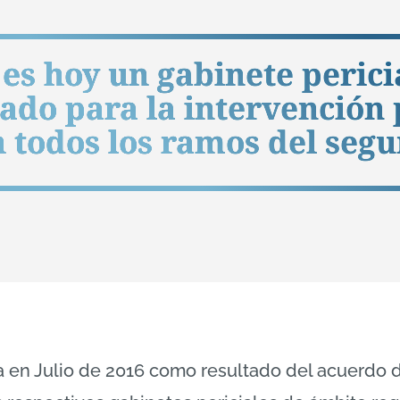
 es hoy un gabinete perici
ado para la intervención 
n todos los ramos del segu
za en Julio de 2016 como resultado del acuerdo 