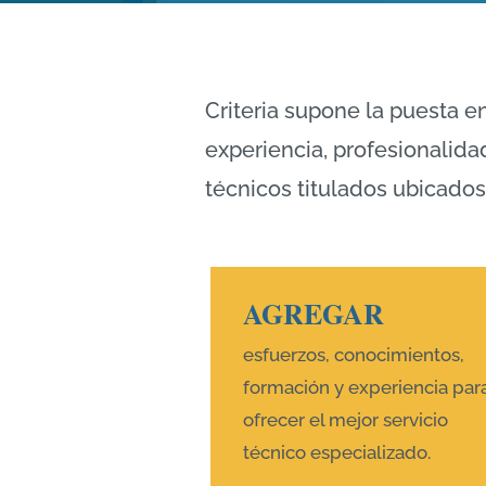
Criteria supone la puesta e
experiencia, profesionalida
técnicos titulados ubicados
AGREGAR
esfuerzos, conocimientos,
formación y experiencia par
ofrecer el mejor servicio
técnico especializado.