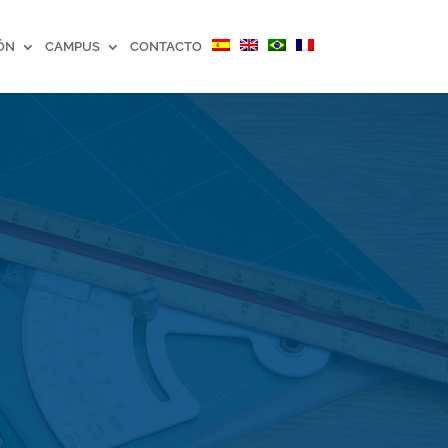
ÓN
CAMPUS
CONTACTO