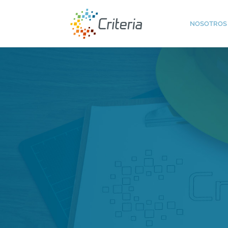
NOSOTROS