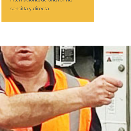
sencilla y directa.