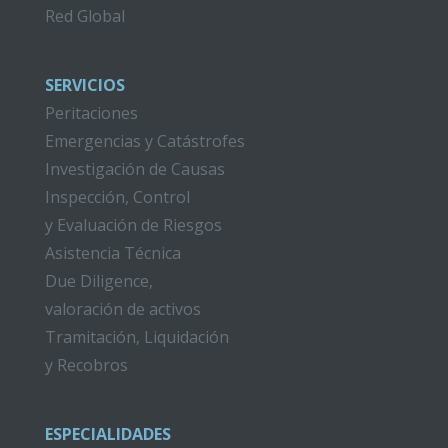
Red Global
SERVICIOS
Peritaciones
Emergencias y Catástrofes
Investigación de Causas
Inspección, Control
y Evaluación de Riesgos
Asistencia Técnica
Due Diligence,
valoración de activos
Tramitación, Liquidación
y Recobros
ESPECIALIDADES