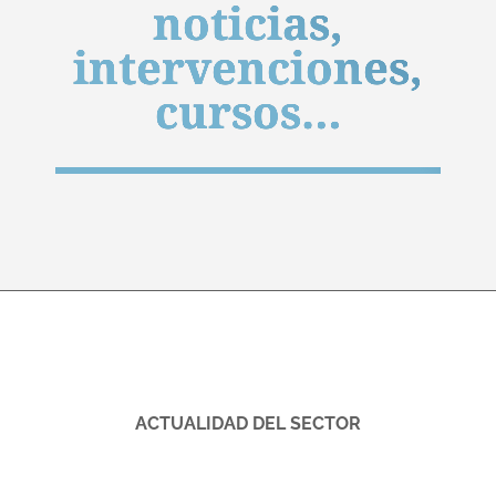
noticias,
intervenciones,
cursos…
ACTUALIDAD DEL SECTOR