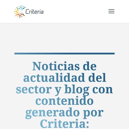
Noticias de
actualidad del
sector y blog con
contenido
generado por
Criteria: