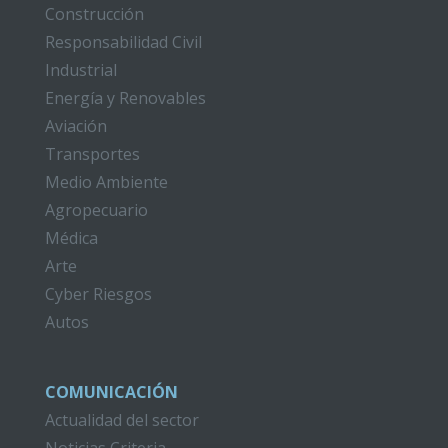
Construcción
Responsabilidad Civil
Industrial
Energía y Renovables
Aviación
Transportes
Medio Ambiente
Agropecuario
Médica
Arte
Cyber Riesgos
Autos
COMUNICACIÓN
Actualidad del sector
Noticias Criteria