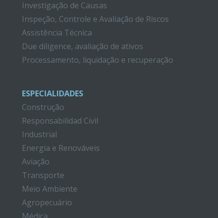
Investigação de Causas
Inspeção, Controle e Avaliação de Riscos
Assistência Técnica
Due diligence, avaliação de ativos
Processamento, liquidação e recuperação
ESPECIALIDADES
Construção
Responsabilidad Civil
Industrial
Energia e Renováveis
Aviação
Transporte
Meio Ambiente
Agropecuário
Médica