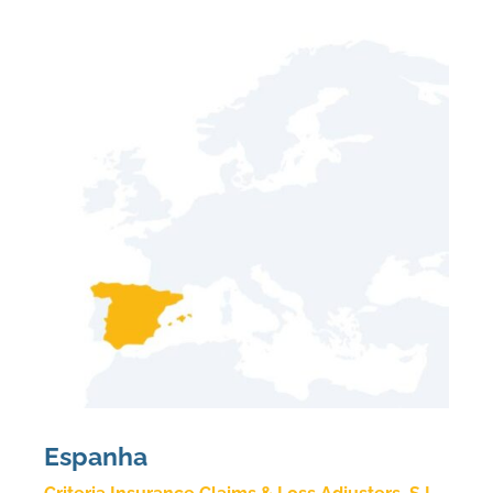
Espanha