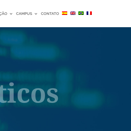
ÇÃO
CAMPUS
CONTATO
ticos