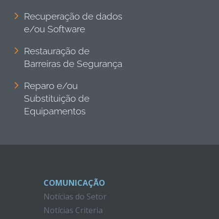
Recuperação de dados
e/ou Software
Restauração de
Barreiras de Segurança
Reparo e/ou
Substituição de
Equipamentos
COMUNICAÇÃO
Notícias do Setor
Notícias Criteria