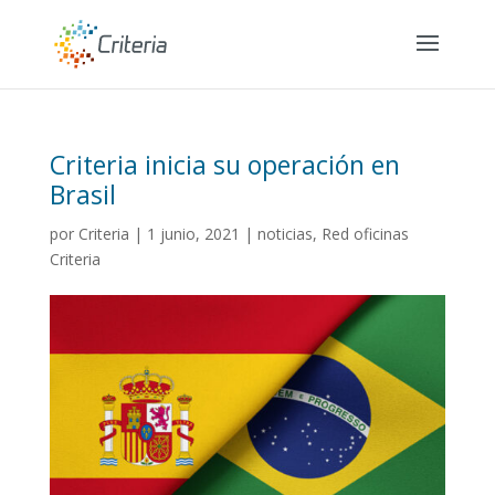
Criteria inicia su operación en
Brasil
por
Criteria
|
1 junio, 2021
|
noticias
,
Red oficinas
Criteria