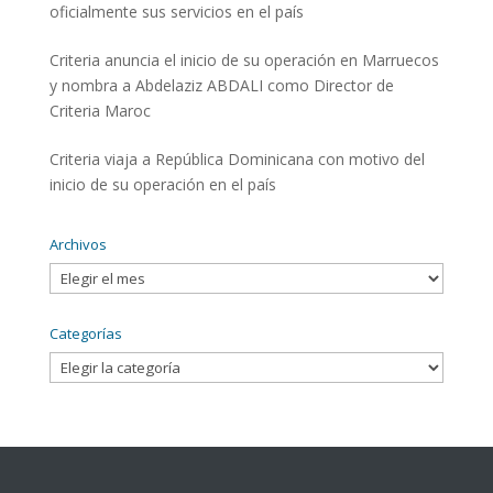
oficialmente sus servicios en el país
Criteria anuncia el inicio de su operación en Marruecos
y nombra a Abdelaziz ABDALI como Director de
Criteria Maroc
Criteria viaja a República Dominicana con motivo del
inicio de su operación en el país
Archivos
Archivos
Categorías
Categorías