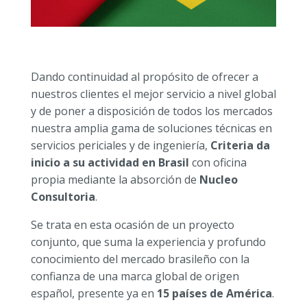
Dando continuidad al propósito de ofrecer a
nuestros clientes el mejor servicio a nivel global
y de poner a disposición de todos los mercados
nuestra amplia gama de soluciones técnicas en
servicios periciales y de ingeniería,
Criteria da
inicio a su actividad en Brasil
con oficina
propia mediante la absorción de
Nucleo
Consultoria
.
Se trata en esta ocasión de un proyecto
conjunto, que suma la experiencia y profundo
conocimiento del mercado brasileño con la
confianza de una marca global de origen
español, presente ya en
15 países de América
.