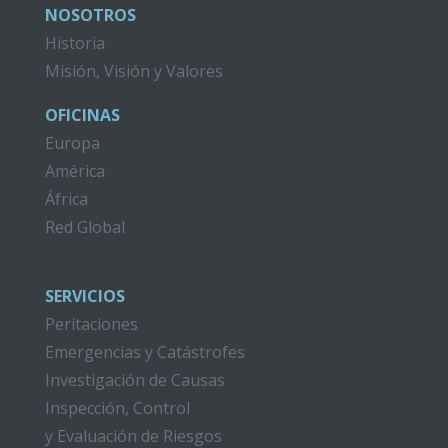
NOSOTROS
Historia
Misión, Visión y Valores
OFICINAS
Europa
América
África
Red Global
SERVICIOS
Peritaciones
Emergencias y Catástrofes
Investigación de Causas
Inspección, Control
y Evaluación de Riesgos