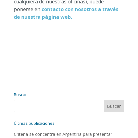
cualquiera de nuestras oficinas), puede
ponerse en
contacto con nosotros a través
de nuestra página web.
Buscar
Últimas publicaciones
Criteria se concentra en Argentina para presentar