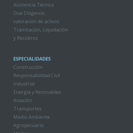
Asistencia Técnica
Due Diligence,
valoración de activos
Tramitación, Liquidación
y Recobros
ESPECIALIDADES
Construcción
Responsabilidad Civil
Industrial
Energía y Renovables
Aviación
Transportes
Medio Ambiente
Agropecuario