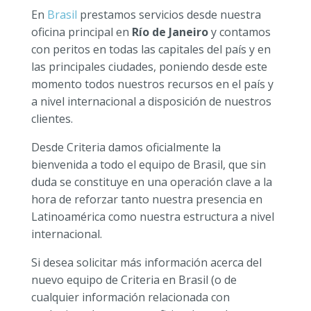
En
Brasil
prestamos servicios desde nuestra
oficina principal en
Río de Janeiro
y contamos
con peritos en todas las capitales del país y en
las principales ciudades, poniendo desde este
momento todos nuestros recursos en el país y
a nivel internacional a disposición de nuestros
clientes.
Desde Criteria damos oficialmente la
bienvenida a todo el equipo de Brasil, que sin
duda se constituye en una operación clave a la
hora de reforzar tanto nuestra presencia en
Latinoamérica como nuestra estructura a nivel
internacional.
Si desea solicitar más información acerca del
nuevo equipo de Criteria en Brasil (o de
cualquier información relacionada con