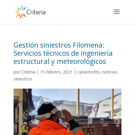
Gestión siniestros Filomena:
Servicios técnicos de ingeniería
estructural y meteorológicos
por
Criteria
|
15 febrero, 2021
|
catástrofes
,
noticias
,
siniestros