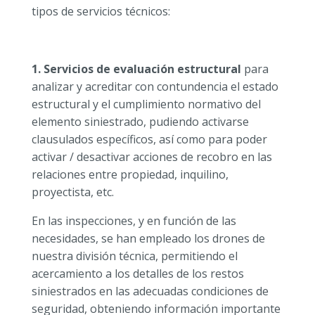
tipos de servicios técnicos:
1. Servicios de evaluación estructural
para
analizar y acreditar con contundencia el estado
estructural y el cumplimiento normativo del
elemento siniestrado, pudiendo activarse
clausulados específicos, así como para poder
activar / desactivar acciones de recobro en las
relaciones entre propiedad, inquilino,
proyectista, etc.
En las inspecciones, y en función de las
necesidades, se han empleado los drones de
nuestra división técnica, permitiendo el
acercamiento a los detalles de los restos
siniestrados en las adecuadas condiciones de
seguridad, obteniendo información importante