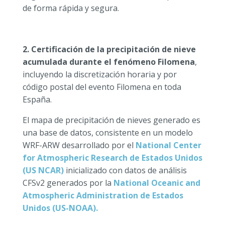
de forma rápida y segura.
2. Certificación de la precipitación de nieve
acumulada durante el fenómeno Filomena
,
incluyendo la discretización horaria y por
código postal del evento Filomena en toda
España.
El mapa de precipitación de nieves generado es
una base de datos, consistente en un modelo
WRF-ARW desarrollado por el
National Center
for Atmospheric Research de Estados Unidos
(US NCAR)
inicializado con datos de análisis
CFSv2 generados por la
National Oceanic and
Atmospheric Administration de Estados
Unidos
(US-NOAA).