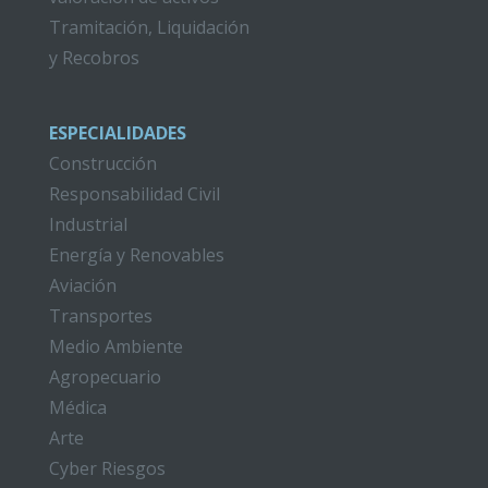
Tramitación, Liquidación
y Recobros
ESPECIALIDADES
Construcción
Responsabilidad Civil
Industrial
Energía y Renovables
Aviación
Transportes
Medio Ambiente
Agropecuario
Médica
Arte
Cyber Riesgos