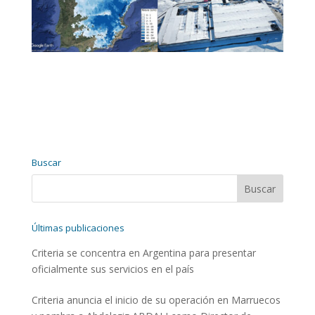
Buscar
Últimas publicaciones
Criteria se concentra en Argentina para presentar
oficialmente sus servicios en el país
Criteria anuncia el inicio de su operación en Marruecos