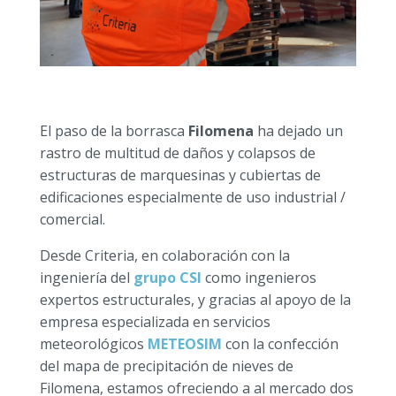
​El paso de la borrasca
Filomena
ha dejado un
rastro de multitud de daños y colapsos de
estructuras de marquesinas y cubiertas de
edificaciones especialmente de uso industrial /
comercial.
Desde Criteria, en colaboración con la
ingeniería del
grupo CSI
como ingenieros
expertos estructurales, y gracias al apoyo de la
empresa especializada en servicios
meteorológicos
METEOSIM
con la confección
del mapa de precipitación de nieves de
Filomena, estamos ofreciendo a al mercado dos