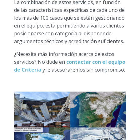
La combinación de estos servicios, en función
de las características específicas de cada uno de
los más de 100 casos que se están gestionando
en el equipo, está permitiendo a varios clientes
posicionarse con categoría al disponer de
argumentos técnicos y acreditación suficientes.
¿Necesita más información acerca de estos
servicios? No dude en
contactar con el equipo
de Criteria
y le asesoraremos sin compromiso.