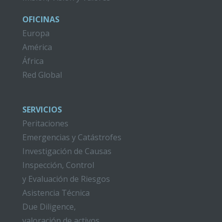
OFICINAS
Europa
América
África
Red Global
SERVICIOS
Peritaciones
Emergencias y Catástrofes
Investigación de Causas
Inspección, Control
y Evaluación de Riesgos
Asistencia Técnica
Due Diligence,
valoración de activos