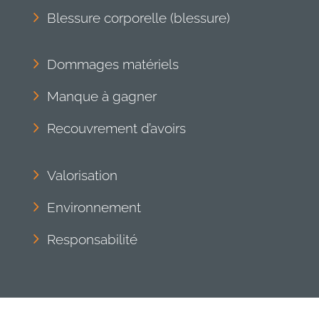
Blessure corporelle (blessure)
Dommages matériels
Manque à gagner
Recouvrement d’avoirs
Valorisation
Environnement
Responsabilité