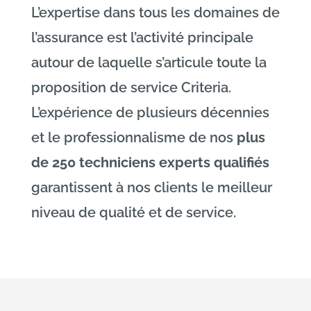
L’expertise dans tous les domaines de
l’assurance est l’activité principale
autour de laquelle s’articule toute la
proposition de service Criteria.
L’expérience de plusieurs décennies
et le professionnalisme de nos
plus
de 250 techniciens experts qualifiés
garantissent à nos clients le meilleur
niveau de qualité et de service.