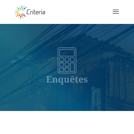
Enquêtes