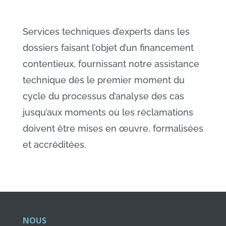
Services techniques d’experts dans les
dossiers faisant l’objet d’un financement
contentieux, fournissant notre assistance
technique dès le premier moment du
cycle du processus d’analyse des cas
jusqu’aux moments où les réclamations
doivent être mises en œuvre, formalisées
et accréditées.
NOUS