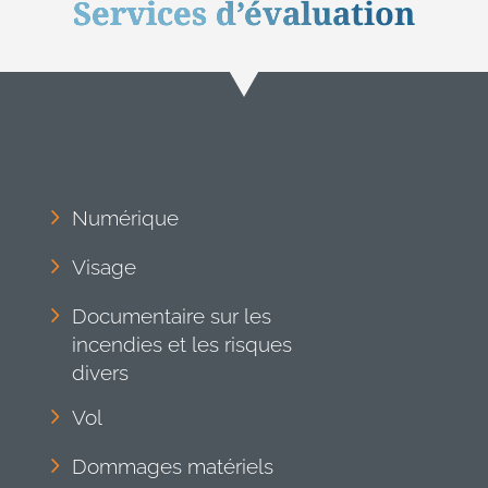
Services d’évaluation
Numérique
Visage
Documentaire sur les
incendies et les risques
divers
Vol
Dommages matériels