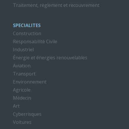
Traitement, règlement et recouvrement
SPECIALITES
Construction
Responsabilité Civile
Industriel
Énergie et énergies renouvelables
Aviation
Transport
Environnement
Agricole
Médecin
Art
Cyberrisques
Voitures