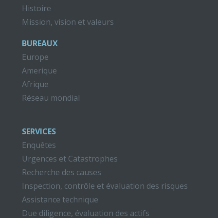
Histoire
Mission, vision et valeurs
BUREAUX
Europe
Amerique
Afrique
Réseau mondial
SERVICES
Enquêtes
Urgences et Catastrophes
Recherche des causes
Inspection, contrôle et évaluation des risques
Assistance technique
Due diligence, évaluation des actifs