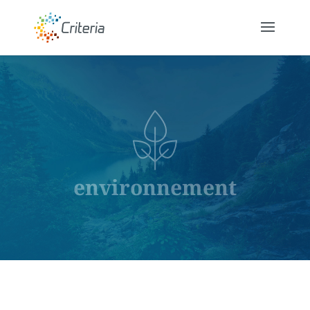
environnement