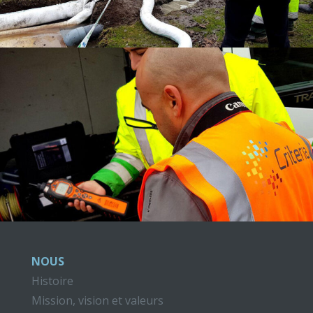
NOUS
Histoire
Mission, vision et valeurs