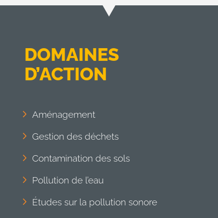
DOMAINES
D’ACTION
Aménagement
Gestion des déchets
Contamination des sols
Pollution de l’eau
Études sur la pollution sonore