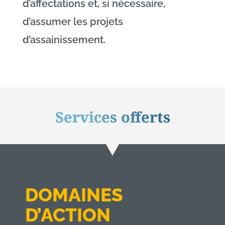
d’affectations et, si nécessaire,
d’assumer les projets
d’assainissement.
Services offerts
DOMAINES
D’ACTION