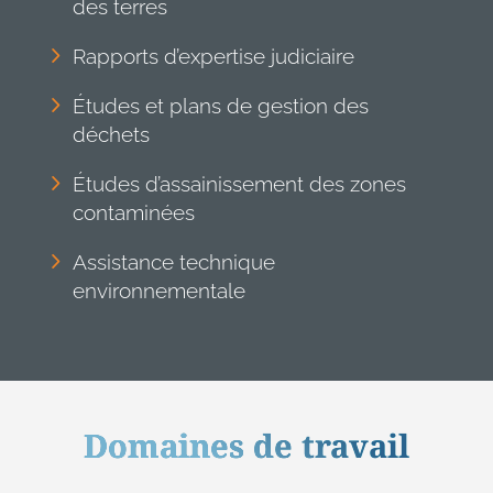
des terres
Rapports d’expertise judiciaire
Études et plans de gestion des
déchets
Études d’assainissement des zones
contaminées
Assistance technique
environnementale
Domaines de travail