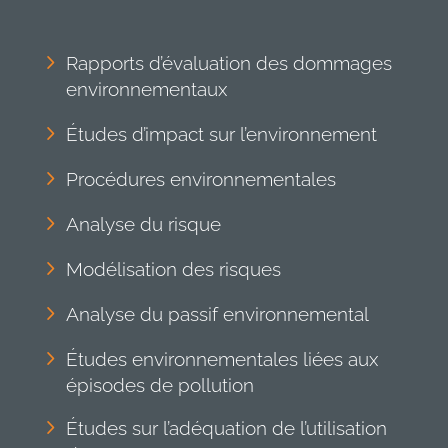
Rapports d’évaluation des dommages
environnementaux
Études d’impact sur l’environnement
Procédures environnementales
Analyse du risque
Modélisation des risques
Analyse du passif environnemental
Études environnementales liées aux
épisodes de pollution
Études sur l’adéquation de l’utilisation