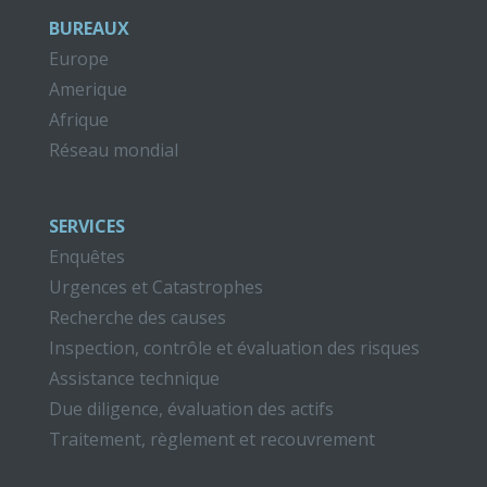
BUREAUX
Europe
Amerique
Afrique
Réseau mondial
SERVICES
Enquêtes
Urgences et Catastrophes
Recherche des causes
Inspection, contrôle et évaluation des risques
Assistance technique
Due diligence, évaluation des actifs
Traitement, règlement et recouvrement