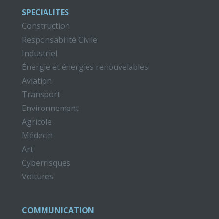
SPECIALITES
Construction
Responsabilité Civile
Industriel
Énergie et énergies renouvelables
Aviation
Transport
Environnement
Agricole
Médecin
Art
Cyberrisques
Voitures
COMMUNICATION