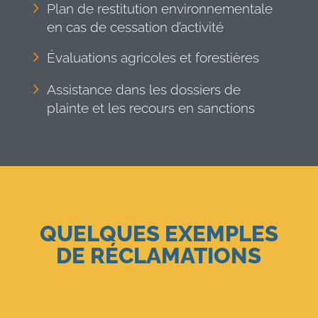
Plan de restitution environnementale
en cas de cessation d’activité
Évaluations agricoles et forestières
Assistance dans les dossiers de
plainte et les recours en sanctions
QUELQUES EXEMPLES
DE RÉCLAMATIONS