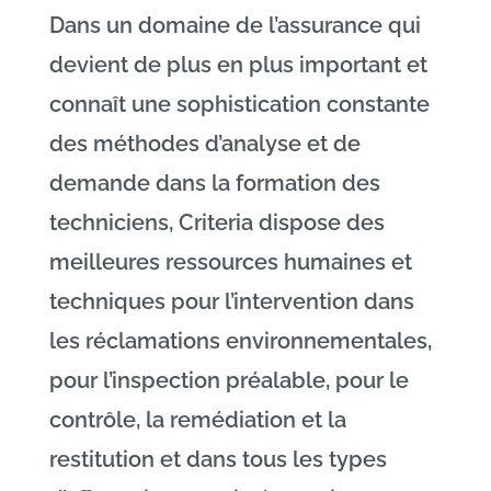
Dans un domaine de l’assurance qui
devient de plus en plus important et
connaît une sophistication constante
des méthodes d’analyse et de
demande dans la formation des
techniciens, Criteria dispose des
meilleures ressources humaines et
techniques pour l’intervention dans
les réclamations environnementales,
pour l’inspection préalable, pour le
contrôle, la remédiation et la
restitution et dans tous les types