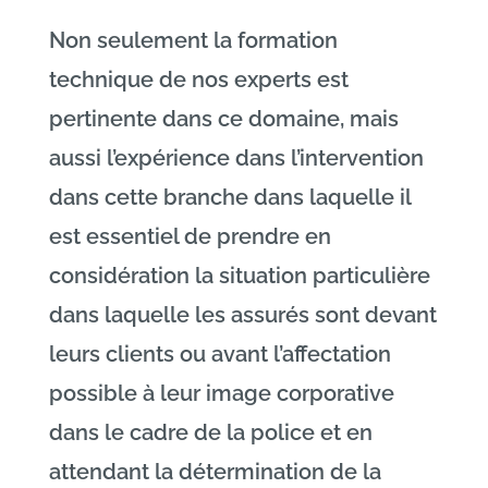
Non seulement la formation
technique de nos experts est
pertinente dans ce domaine, mais
aussi l’expérience dans l’intervention
dans cette branche dans laquelle il
est essentiel de prendre en
considération la situation particulière
dans laquelle les assurés sont devant
leurs clients ou avant l’affectation
possible à leur image corporative
dans le cadre de la police et en
attendant la détermination de la