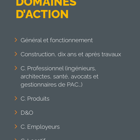
DOMAINES
D’ACTION
Général et fonctionnement
Construction, dix ans et après travaux
C. Professionnel (ingénieurs,
architectes, santé, avocats et
gestionnaires de PAC…)
C. Produits
D&O
C. Employeurs