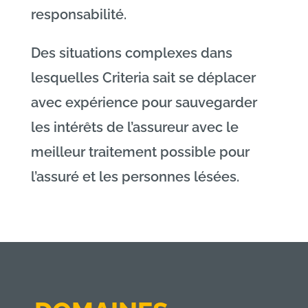
responsabilité.
Des situations complexes dans
lesquelles Criteria sait se déplacer
avec expérience pour sauvegarder
les intérêts de l’assureur avec le
meilleur traitement possible pour
l’assuré et les personnes lésées.