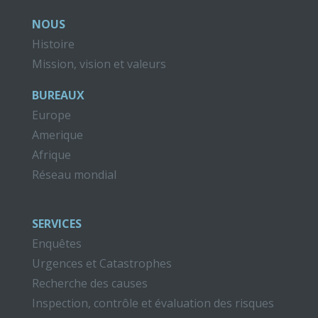
NOUS
Histoire
Mission, vision et valeurs
BUREAUX
Europe
Amerique
Afrique
Réseau mondial
SERVICES
Enquêtes
Urgences et Catastrophes
Recherche des causes
Inspection, contrôle et évaluation des risques