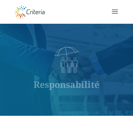
Responsabilité