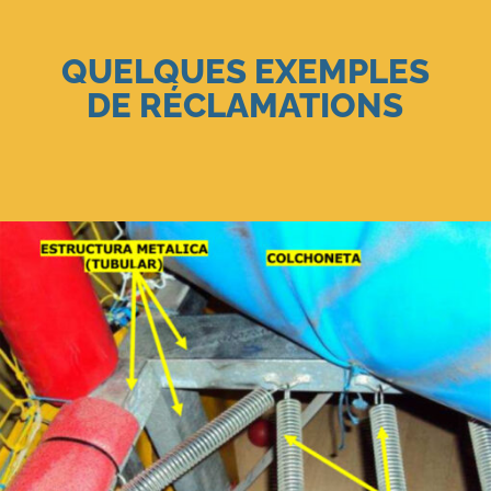
QUELQUES EXEMPLES
DE RÉCLAMATIONS