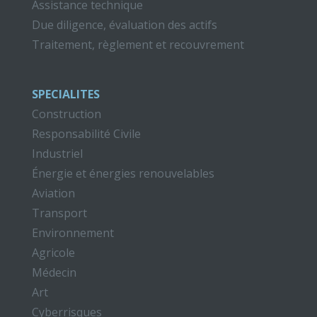
Assistance technique
Due diligence, évaluation des actifs
Traitement, règlement et recouvrement
SPECIALITES
Construction
Responsabilité Civile
Industriel
Énergie et énergies renouvelables
Aviation
Transport
Environnement
Agricole
Médecin
Art
Cyberrisques