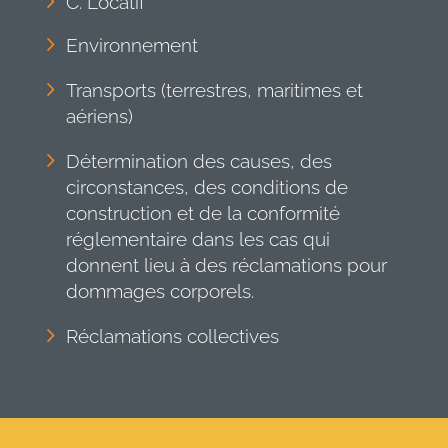
C. Locatif
Environnement
Transports (terrestres, maritimes et
aériens)
Détermination des causes, des
circonstances, des conditions de
construction et de la conformité
réglementaire dans les cas qui
donnent lieu à des réclamations pour
dommages corporels.
Réclamations collectives