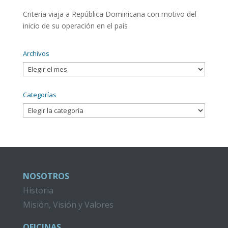
Criteria viaja a República Dominicana con motivo del
inicio de su operación en el país
Archivos
Archivos
Categorías
Categorías
NOSOTROS
Historia
Misión, Visión y Valores
OFICINAS