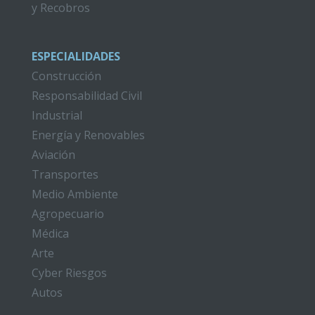
y Recobros
ESPECIALIDADES
Construcción
Responsabilidad Civil
Industrial
Energía y Renovables
Aviación
Transportes
Medio Ambiente
Agropecuario
Médica
Arte
Cyber Riesgos
Autos