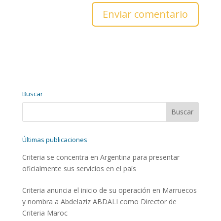
Enviar comentario
Buscar
Últimas publicaciones
Criteria se concentra en Argentina para presentar
oficialmente sus servicios en el país
Criteria anuncia el inicio de su operación en Marruecos
y nombra a Abdelaziz ABDALI como Director de
Criteria Maroc