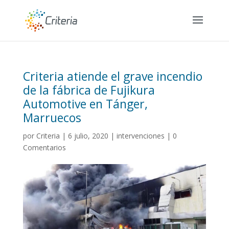
Criteria atiende el grave incendio
de la fábrica de Fujikura
Automotive en Tánger,
Marruecos
por
Criteria
|
6 julio, 2020
|
intervenciones
|
0
Comentarios