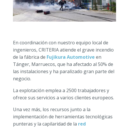
En coordinación con nuestro equipo local de
ingenieros, CRITERIA atiende el grave incendio
de la fábrica de
Fujikura Automotive
en
Tánger, Marruecos, que ha afectado al 50% de
las instalaciones y ha paralizado gran parte del
negocio.
La explotación emplea a 2500 trabajadores y
ofrece sus servicios a varios clientes europeos.
Una vez más, los recursos junto a la
implementación de herramientas tecnológicas
punteras y la capilaridad de la
red