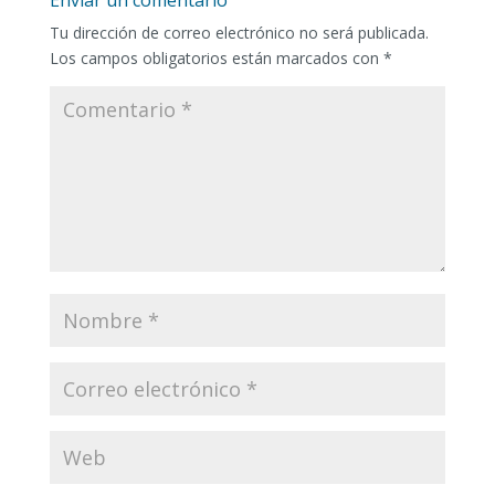
Tu dirección de correo electrónico no será publicada.
Los campos obligatorios están marcados con
*