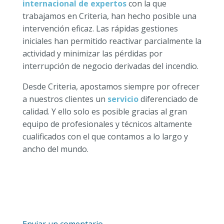
internacional de expertos
con la que
trabajamos en Criteria, han hecho posible una
intervención eficaz. Las rápidas gestiones
iniciales han permitido reactivar parcialmente la
actividad y minimizar las pérdidas por
interrupción de negocio derivadas del incendio.
Desde Criteria, apostamos siempre por ofrecer
a nuestros clientes un
servicio
diferenciado de
calidad. Y ello solo es posible gracias al gran
equipo de profesionales y técnicos altamente
cualificados con el que contamos a lo largo y
ancho del mundo.
Enviar un comentario