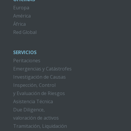
Europa
América
África
Red Global
SERVICIOS
Peritaciones
Emergencias y Catástrofes
Investigación de Causas
Inspección, Control
y Evaluación de Riesgos
Asistencia Técnica
Due Diligence,
valoración de activos
Tramitación, Liquidación