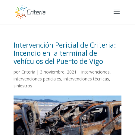
Intervención Pericial de Criteria:
Incendio en la terminal de
vehículos del Puerto de Vigo
por
Criteria
|
3 noviembre, 2021
|
intervenciones
,
intervenciones periciales
,
intervenciones técnicas
,
siniestros