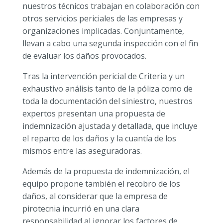
nuestros técnicos trabajan en colaboración con
otros servicios periciales de las empresas y
organizaciones implicadas. Conjuntamente,
llevan a cabo una segunda inspección con el fin
de evaluar los daños provocados.
Tras la intervención pericial de Criteria y un
exhaustivo análisis tanto de la póliza como de
toda la documentación del siniestro, nuestros
expertos presentan una propuesta de
indemnización ajustada y detallada, que incluye
el reparto de los daños y la cuantía de los
mismos entre las aseguradoras.
Además de la propuesta de indemnización, el
equipo propone también el recobro de los
daños, al considerar que la empresa de
pirotecnia incurrió en una clara
responsabilidad al ignorar los factores de