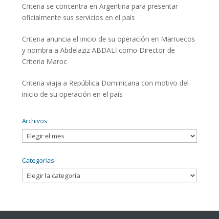
Criteria se concentra en Argentina para presentar
oficialmente sus servicios en el país
Criteria anuncia el inicio de su operación en Marruecos
y nombra a Abdelaziz ABDALI como Director de
Criteria Maroc
Criteria viaja a República Dominicana con motivo del
inicio de su operación en el país
Archivos
Archivos
Categorías
Categorías