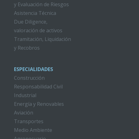
y Evaluación de Riesgos
Asistencia Técnica
Due Diligence,
valoración de activos
Tramitación, Liquidación
y Recobros
ESPECIALIDADES
Construcción
Responsabilidad Civil
Industrial
Energía y Renovables
Aviación
Transportes
Medio Ambiente
Agropecuario