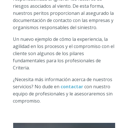
riesgos asociados al viento. De esta forma,
nuestros peritos proporcionan al asegurado la
documentación de contacto con las empresas y
organismos responsables del siniestro.
Un nuevo ejemplo de cómo la experiencia, la
agilidad en los procesos y el compromiso con el
cliente son algunos de los pilares
fundamentales para los profesionales de
Criteria.
¿Necesita más información acerca de nuestros
servicios? No dude en
contactar
con nuestro
equipo de profesionales y le asesoraremos sin
compromiso.