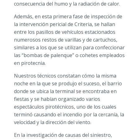
consecuencia del humo y la radiación de calor.
Además, en esta primera fase de inspección de
la intervención pericial de Criteria, se hallan
entre los pasillos de vehículos estacionados
numerosos restos de varillas y de cartuchos,
similares a los que se utilizan para confeccionar
las “bombas de palenque” o cohetes empleados
en pirotecnia.
Nuestros técnicos constatan cómo la misma
noche en la que se produjo el suceso, el barrio
donde se ubica la terminal se encontraba en
fiestas y se habían organizado varios
espectáculos pirotécnicos, uno de los cuales
terminó causando el incendio por la cercanía, la
velocidad y la dirección del viento.
En la investigación de causas del siniestro,