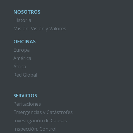
NOSOTROS
Historia
Misión, Visión y Valores
OFICINAS
Europa
América
África
Red Global
SERVICIOS
Peritaciones
Emergencias y Catástrofes
Investigación de Causas
Inspección, Control