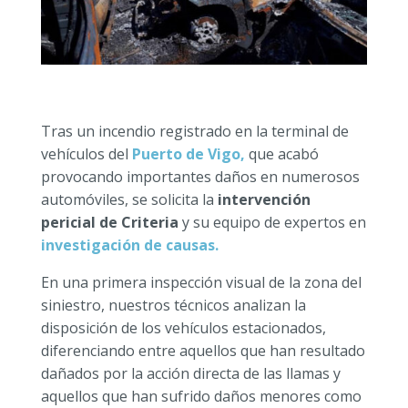
Tras un incendio registrado en la terminal de
vehículos del
Puerto de Vigo,
que acabó
provocando importantes daños en numerosos
automóviles, se solicita la
intervención
pericial de Criteria
y su equipo de expertos en
investigación de causas.
En una primera inspección visual de la zona del
siniestro, nuestros técnicos analizan la
disposición de los vehículos estacionados,
diferenciando entre aquellos que han resultado
dañados por la acción directa de las llamas y
aquellos que han sufrido daños menores como