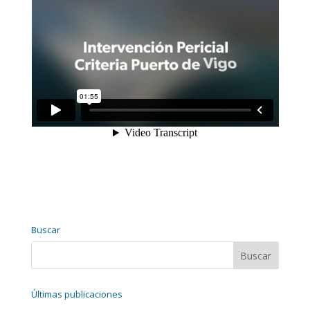
Buscar
Últimas publicaciones