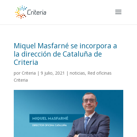
Miquel Masfarné se incorpora a
la dirección de Cataluña de
Criteria
por
Criteria
|
9 julio, 2021
|
noticias
,
Red oficinas
Criteria