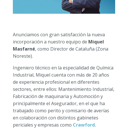
Anunciamos con gran satisfacción la nueva
incorporación a nuestro equipo de
Miquel
Masfarné
, como Director de Cataluña (Zona
Noreste).
Ingeniero técnico en la especialidad de Química
Industrial, Miquel cuenta con más de 20 años
de experiencia profesional en diferentes
sectores, entre ellos: Mantenimiento Industrial,
Fabricación de maquinaria y Automoción y
principalmente el Asegurador, en el que ha
trabajado como perito y comisario de averías
en colaboración con distintos gabinetes
periciales y empresas como
Crawford.