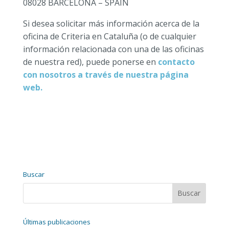
08028 BARCELONA – SPAIN
Si desea solicitar más información acerca de la
oficina de Criteria en Cataluña (o de cualquier
información relacionada con una de las oficinas
de nuestra red), puede ponerse en
contacto
con nosotros a través de nuestra página
web.
Buscar
Últimas publicaciones