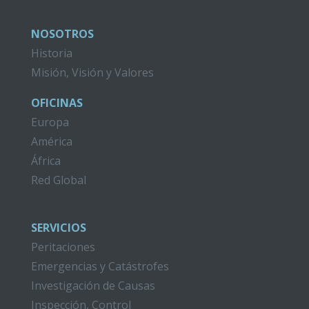
NOSOTROS
Historia
Misión, Visión y Valores
OFICINAS
Europa
América
África
Red Global
SERVICIOS
Peritaciones
Emergencias y Catástrofes
Investigación de Causas
Inspección, Control