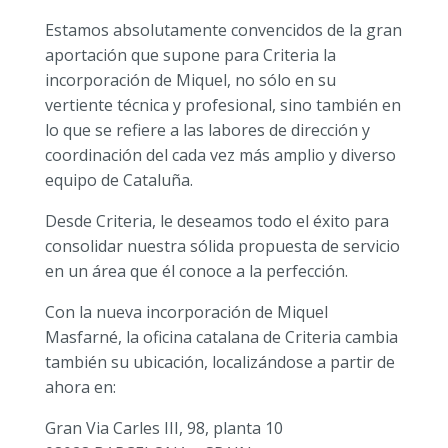
Estamos absolutamente convencidos de la gran
aportación que supone para Criteria la
incorporación de Miquel, no sólo en su
vertiente técnica y profesional, sino también en
lo que se refiere a las labores de dirección y
coordinación del cada vez más amplio y diverso
equipo de Cataluña.
Desde Criteria, le deseamos todo el éxito para
consolidar nuestra sólida propuesta de servicio
en un área que él conoce a la perfección.
Con la nueva incorporación de Miquel
Masfarné, la oficina catalana de Criteria cambia
también su ubicación, localizándose a partir de
ahora en:
Gran Via Carles III, 98, planta 10