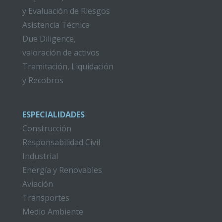
y Evaluación de Riesgos
Asistencia Técnica
Due Diligence,
valoración de activos
Tramitación, Liquidación
y Recobros
ESPECIALIDADES
Construcción
Responsabilidad Civil
Industrial
Energía y Renovables
Aviación
Transportes
Medio Ambiente