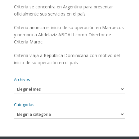
Criteria se concentra en Argentina para presentar
oficialmente sus servicios en el país
Criteria anuncia el inicio de su operación en Marruecos
y nombra a Abdelaziz ABDALI como Director de
Criteria Maroc
Criteria viaja a República Dominicana con motivo del
inicio de su operación en el país
Archivos
Archivos
Categorías
Categorías