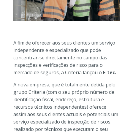
A fim de oferecer aos seus clientes um serviço
independente e especializado que pode
concentrar-se directamente no campo das
inspecções e verificações de risco para o
mercado de seguros, a Criteria lançou o
E-tec.
A nova empresa, que é totalmente detida pelo
grupo Criteria (com o seu próprio número de
identificação fiscal, endereço, estrutura e
recursos técnicos independentes) oferece
assim aos seus clientes actuais e potenciais um
serviço especializado de inspecção de riscos,
realizado por técnicos que executam o seu