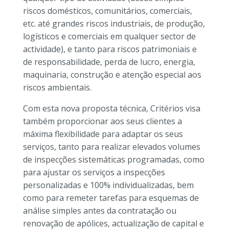
riscos domésticos, comunitários, comerciais,
etc. até grandes riscos industriais, de produção,
logísticos e comerciais em qualquer sector de
actividade), e tanto para riscos patrimoniais e
de responsabilidade, perda de lucro, energia,
maquinaria, construção e atenção especial aos
riscos ambientais.
Com esta nova proposta técnica, Critérios visa
também proporcionar aos seus clientes a
máxima flexibilidade para adaptar os seus
serviços, tanto para realizar elevados volumes
de inspecções sistemáticas programadas, como
para ajustar os serviços a inspecções
personalizadas e 100% individualizadas, bem
como para remeter tarefas para esquemas de
análise simples antes da contratação ou
renovação de apólices, actualização de capital e