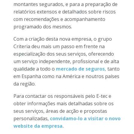
montantes segurados, e para a preparação de
relatórios extensos e detalhados sobre riscos
com recomendações e acompanhamento
programado dos mesmos.
Com a criação desta nova empresa, o grupo
Criteria deu mais um passo em frente na
especialização dos seus serviços, oferecendo
um serviço independente, profissional e de alta
qualidade a todo o
mercado de seguros,
tanto
em Espanha como na América e noutros países
da região.
Para contactar os responsáveis pelo E-tec e
obter informações mais detalhadas sobre os
seus serviços, áreas de acção e propostas
personalizadas,
convidamo-lo a visitar o novo
website da empresa.