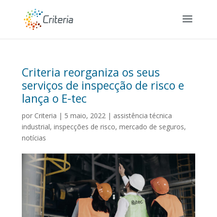
Criteria reorganiza os seus
serviços de inspecção de risco e
lança o E-tec
por
Criteria
|
5 maio, 2022
|
assistência técnica
industrial
,
inspecções de risco
,
mercado de seguros
,
notícias