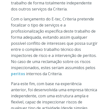
trabalho de forma totalmente independente
dos outros serviços da Criteria.
Com o lançamento do E-tec, Criteria pretende
focalizar o tipo de serviços e a
profissionalização específica deste trabalho de
forma adequada, evitando assim qualquer
possível conflito de interesses que possa surgir
entre o complexo trabalho técnico dos
inspectores de risco e a intervenção de peritos.
No caso de uma reclamação sobre os riscos
inspeccionados, estes seriam assumidos pelos
peritos
internos da Criteria.
Para este fim, com base na experiência
anterior, foi desenvolvida uma empresa técnica
independente, com uma estrutura ampla e
flexível, capaz de inspeccionar riscos de
qualquer tipo de actividade (desde simples