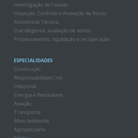
Investigação de Causas
Inspeção, Controle e Avaliação de Riscos
Assistência Técnica
Due diligence, avaliação de ativos
Processamento, liquidação e recuperação
ESPECIALIDADES
Construção
Responsabilidad Civil
Industrial
Energia e Renováveis
Aviação
Transporte
Meio Ambiente
Agropecuário