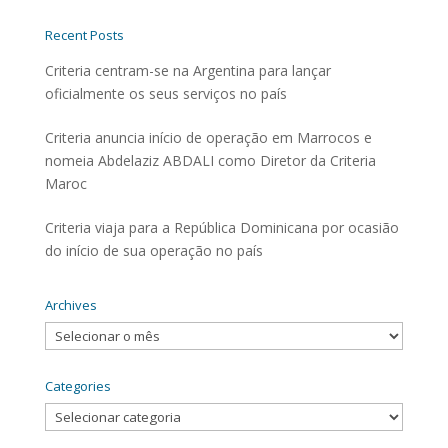
Recent Posts
Criteria centram-se na Argentina para lançar
oficialmente os seus serviços no país
Criteria anuncia início de operação em Marrocos e
nomeia Abdelaziz ABDALI como Diretor da Criteria
Maroc
Criteria viaja para a República Dominicana por ocasião
do início de sua operação no país
Archives
Archives
Categories
Categories