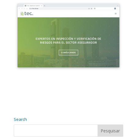
Search