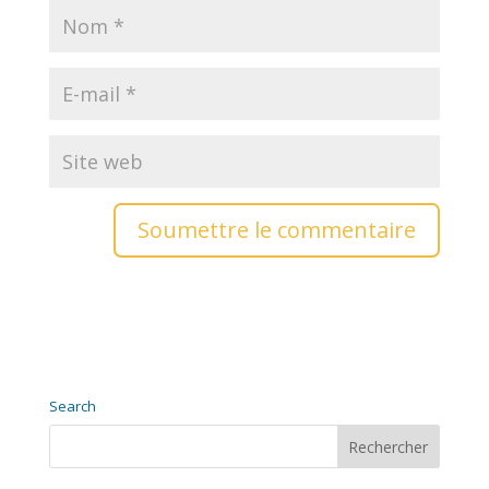
Soumettre le commentaire
Search