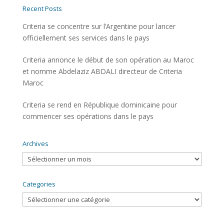
Recent Posts
Criteria se concentre sur l’Argentine pour lancer
officiellement ses services dans le pays
Criteria annonce le début de son opération au Maroc
et nomme Abdelaziz ABDALI directeur de Criteria
Maroc
Criteria se rend en République dominicaine pour
commencer ses opérations dans le pays
Archives
Archives
Categories
Categories