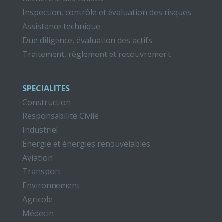
Inspection, contrôle et évaluation des risques
Assistance technique
Due diligence, évaluation des actifs
Traitement, règlement et recouvrement
SPECIALITES
Construction
Responsabilité Civile
Industriel
Énergie et énergies renouvelables
Aviation
Transport
Environnement
Agricole
Médecin