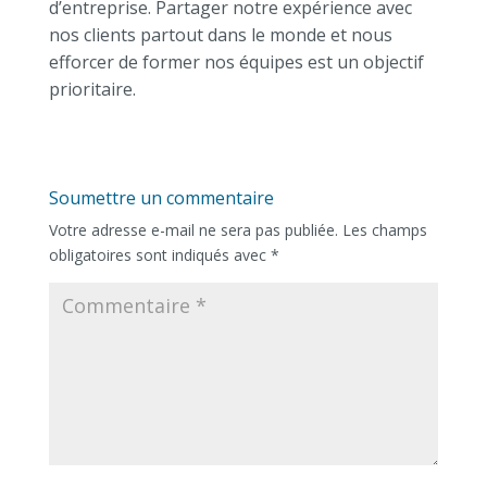
d’entreprise. Partager notre expérience avec
nos clients partout dans le monde et nous
efforcer de former nos équipes est un objectif
prioritaire.
Soumettre un commentaire
Votre adresse e-mail ne sera pas publiée.
Les champs
obligatoires sont indiqués avec
*