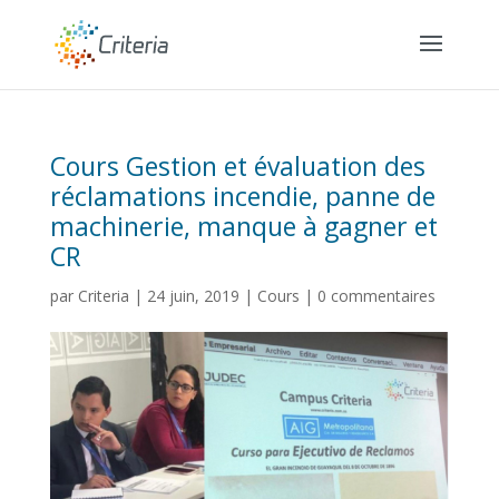
Cours Gestion et évaluation des
réclamations incendie, panne de
machinerie, manque à gagner et
CR
par
Criteria
|
24 juin, 2019
|
Cours
|
0 commentaires