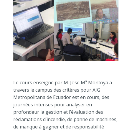
Le cours enseigné par M. Jose Mª Montoya à
travers le campus des critères pour AIG
Metropolitana de Ecuador est en cours, des
journées intenses pour analyser en
profondeur la gestion et l’évaluation des
réclamations d’incendie, de panne de machines,
de manque à gagner et de responsabilité